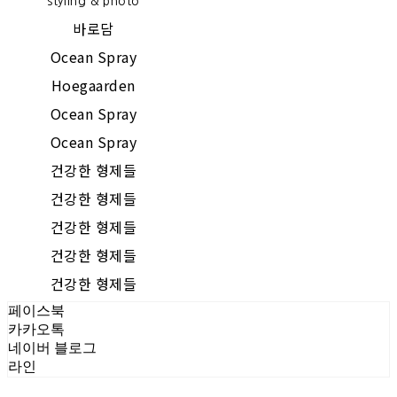
styling & photo
바로담
Ocean Spray
Hoegaarden
Ocean Spray
Ocean Spray
건강한 형제들
건강한 형제들
건강한 형제들
건강한 형제들
건강한 형제들
페이스북
카카오톡
네이버 블로그
라인