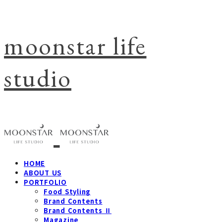
moonstar life
studio
HOME
ABOUT US
PORTFOLIO
Food Styling
Brand Contents
Brand Contents Ⅱ
Magazine